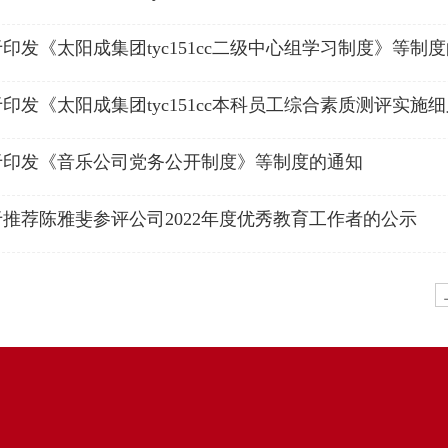
印发《太阳成集团tyc151cc二级中心组学习制度》等制
印发《太阳成集团tyc151cc本科员工综合素质测评实施
于印发《音乐公司党务公开制度》等制度的通知
于推荐陈雅斐参评公司2022年度优秀教育工作者的公示