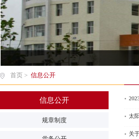
首页
>
信息公开
20
信息公开
太阳
规章制度
关于
党务公开