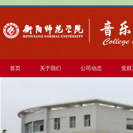
首页
关于我们
公司动态
党群