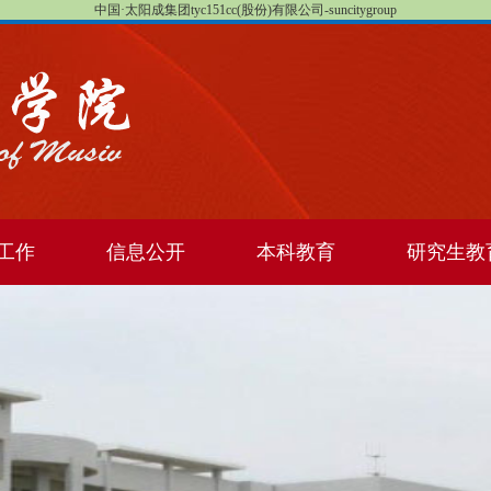
中国·太阳成集团tyc151cc(股份)有限公司-suncitygroup
工作
信息公开
本科教育
研究生教