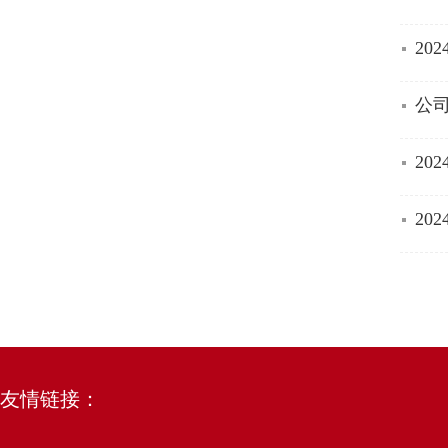
20
公司
2
20
友情链接：