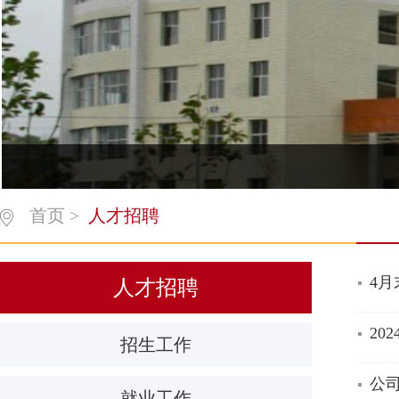
首页
>
人才招聘
4
人才招聘
20
招生工作
公司
就业工作