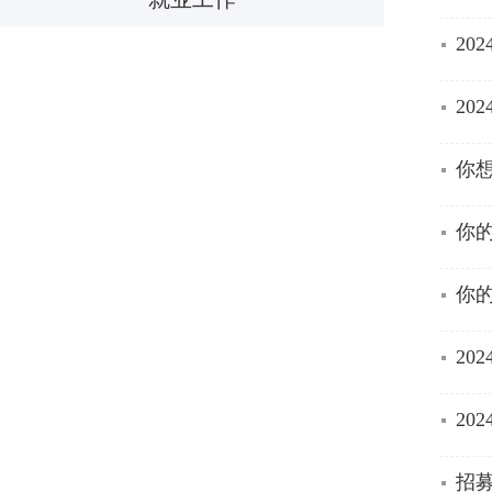
20
20
你
你
你
20
20
招募