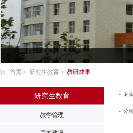
首页
>
研究生教育
>
教研成果
太阳
研究生教育
公
教学管理
基地建设