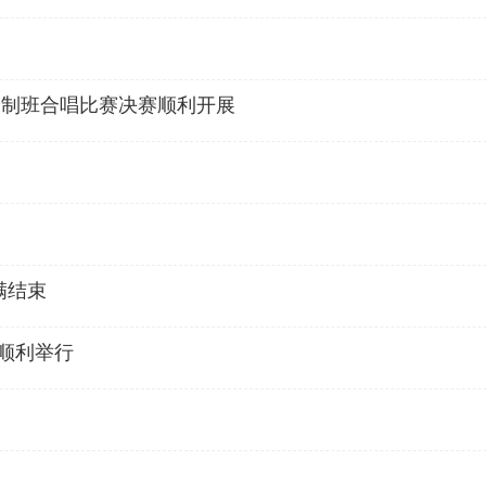
届建制班合唱比赛决赛顺利开展
满结束
会顺利举行