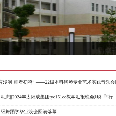
育浸润·师者初鸣” ——22级本科钢琴专业艺术实践音乐
动态||2024年太阳成集团tyc151cc教学汇报晚会顺利举行
21级舞蹈学毕业晚会圆满落幕