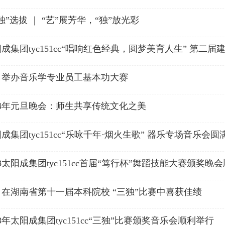
独”选拔 ｜ “艺”展芳华，“独”放光彩
成集团tyc151cc“唱响红色经典，圆梦美育人生” 第二
司举办音乐学专业员工基本功大赛
24年元旦晚会：师生共享传统文化之美
成集团tyc151cc“乐咏千年·烟火生歌” 器乐专场音乐会圆
23太阳成集团tyc151cc首届“笃行杯”舞蹈技能大赛颁奖晚
司在湖南省第十一届本科院校 “三独”比赛中喜获佳绩
23年太阳成集团tyc151cc“三独”比赛颁奖音乐会顺利举行