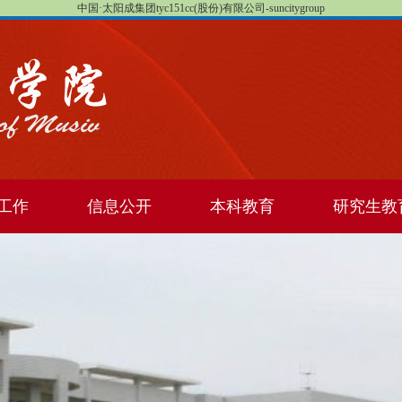
中国·太阳成集团tyc151cc(股份)有限公司-suncitygroup
工作
信息公开
本科教育
研究生教