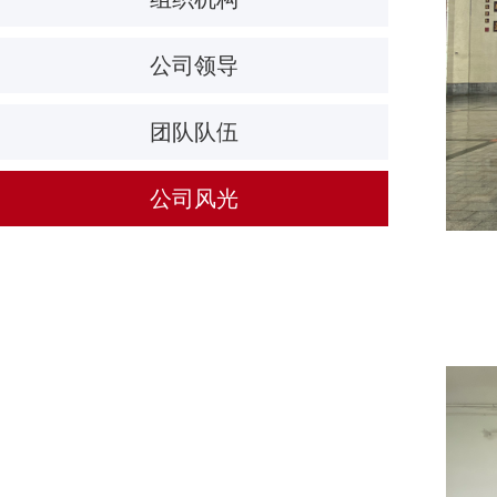
公司领导
团队队伍
公司风光