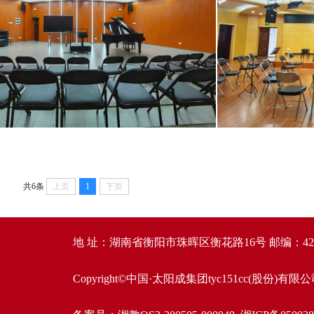
共6条
上页
1
下页
地 址：湖南省衡阳市珠晖区衡花路16号 邮编：421
Copyright©中国·太阳成集团tyc151cc(股份)有限公司