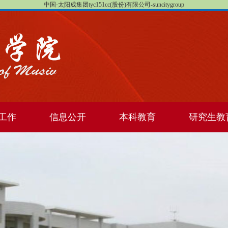
中国·太阳成集团tyc151cc(股份)有限公司-suncitygroup
工作
信息公开
本科教育
研究生教