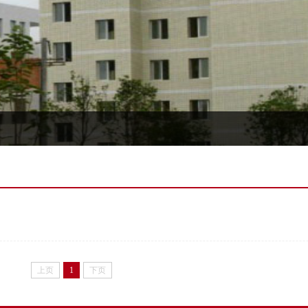
上页
1
下页