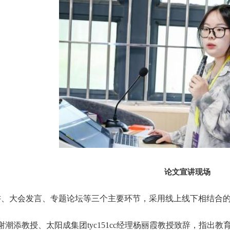
论文宣讲现场
讲、大会发言、专题论坛等三个主要环节，采用线上线下相结合
谢潮添教授、太阳成集团tyc151cc经理杨丽霞教授致辞，指