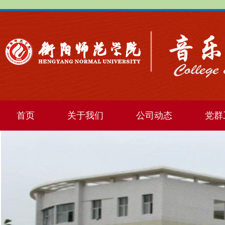
首页
关于我们
公司动态
党群