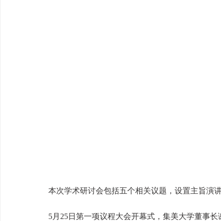
本次
学术研讨会包括五个相关议题，设置主旨演
5月25日第一项议程大会开幕式，集美大学董事长