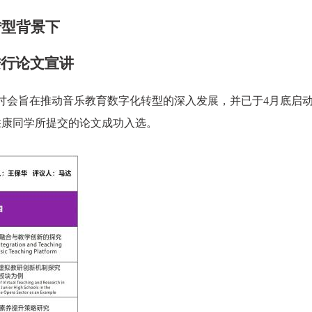
转型背景下
进行论文宣讲
此次研讨会旨在推动音乐教育数字化转型的深入发展，并已于4月底
彭胜康同学所提交的论文成功入选。