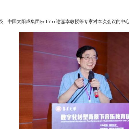
中国太阳成集团tyc151cc谢嘉幸教授等专家对本次会议的中