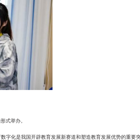
的形式举办。
出教育数字化是我国开辟教育发展新赛道和塑造教育发展优势的重要