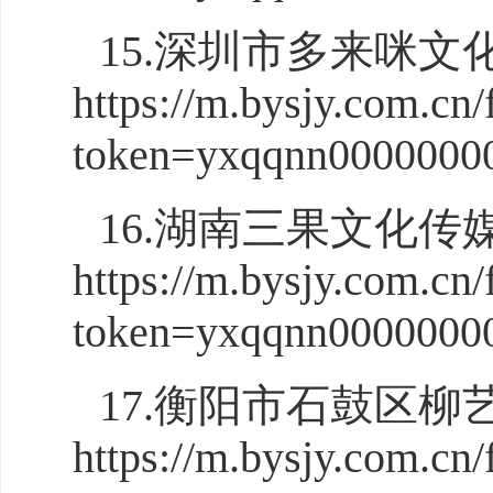
15.深圳市多来咪
https://m.bysjy.com.cn/
token=yxqqnn0000000
16.湖南三果文化
https://m.bysjy.com.cn/
token=yxqqnn0000000
17.衡阳市石鼓区
https://m.bysjy.com.cn/