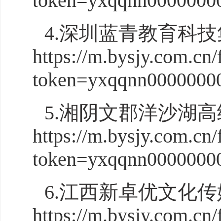
token=yxqqnn0000000
4.深圳蓝青教育科
https://m.bysjy.com.cn/
token=yxqqnn0000000
5.湘阴文郡洋沙湖
https://m.bysjy.com.cn/
token=yxqqnn0000000
6.江西新卓优文化
https://m.bysjy.com.cn/