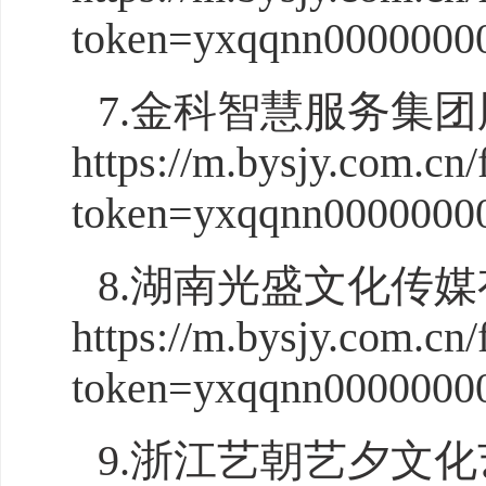
token=yxqqnn0000000
7.金科智慧服务集
https://m.bysjy.com.cn/
token=yxqqnn0000000
8.湖南光盛文化传
https://m.bysjy.com.cn/
token=yxqqnn0000000
9.浙江艺朝艺夕文