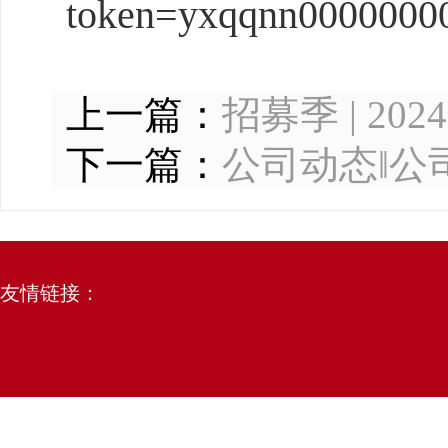
token=yxqqnn0000000
上一篇：
招募季 | 
下一篇：
公司动态‖公
友情链接：