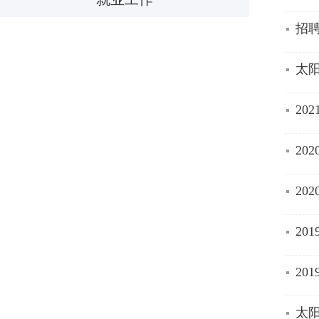
招聘
太阳
20
20
2
20
20
太阳