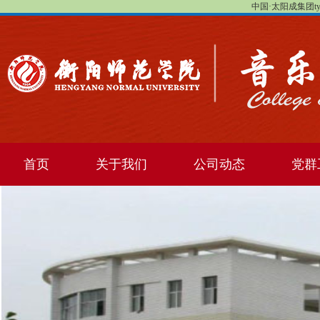
中国·太阳成集团tyc1
首页
关于我们
公司动态
党群