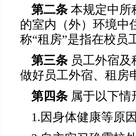
第二条
本规定
中
所
的室内（外）环境中住
称“租房”是指在校
第三条
员工外宿及
做好员工外宿、租房
第四条
属于以下情
1.因身体健康等原