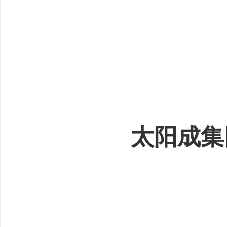
太阳成集团t