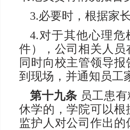
3.必要时，根据家
4.对于其他心理
件），公司
相关人员
同时向校主管领导报
到现场，并通知员工
第十
九
条
员工患有
休学的，学
院
可以根
监护人对公司作出的