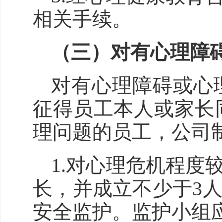
相关手续。
（三）对有心理障
对有心理障碍或心
征得员工本人或家长
理问题的员工
，
公司
1.对心理危机程
长
，
并成立不少于3
安全监护。监护小组