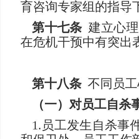
育咨询专家组的指导
第十
七
条
建立心理
在危机干预中有突出
第十
八
条
不同员工
（一）对员工自杀
1.员工发生自杀