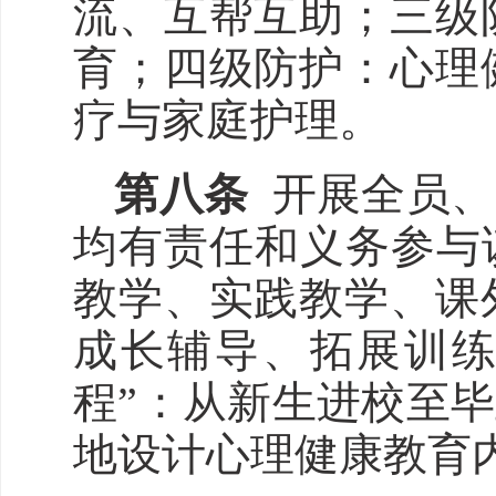
流、互帮互助；三级
育；四级防护：心理
疗与家庭护理。
第
八
条
开展全员、
均有责任和义务参与
教学、实践教学、课
成长辅导、拓展训练
程”：从新生进校至
地设计心理健康教育