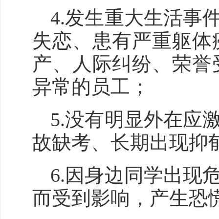
4.发生重大生活
失恋、患有严重躯体
产、人际纠纷、荣誉
异常的员工；
5.没有明显外在
故缺考、长期出现抑
6.因身边同学出
而受到影响，产生恐