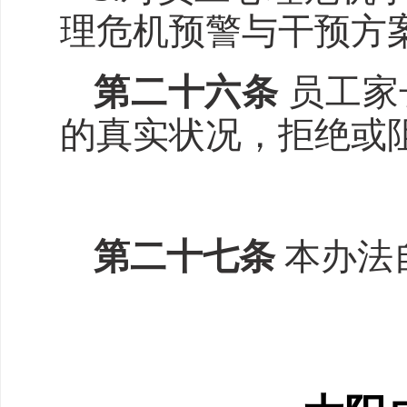
理危机预警与干预方
第二十
六
条
员工家
的真实状况，拒绝或
第二十
七
条
本办法