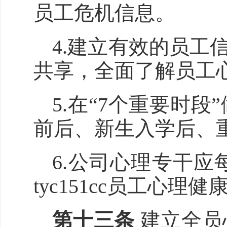
员工危机信息。
4.建立有效的员
共享，全面了解员工
5.在“7个重要时
前后、新生入学后、
6.公司心理专干
tyc151cc
员工心理健
第十
三
条
建立全员