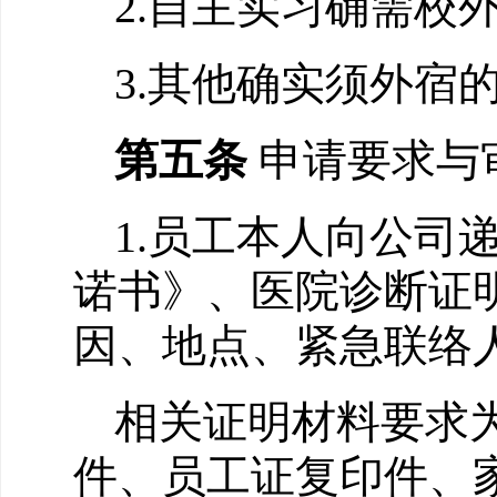
2
.自主实习确需校
3
.其他确实须外宿
第五条
申请要求与
1.员工本人向公司
诺书》
、
医院诊断证
因、地点、紧急联络
相关证明材料要求
件、员工证复印件、