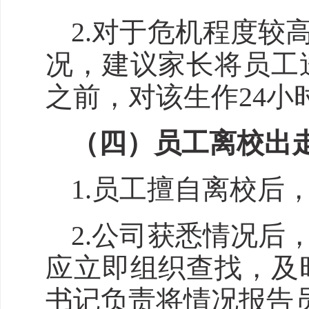
2.对于危机程度
况，建议家长将员工
之前，对该生作24小
（四）员工离校出
1.员工擅自离校后
2.公司获悉情况
应立即组织查找，及
书记负责将情况报告