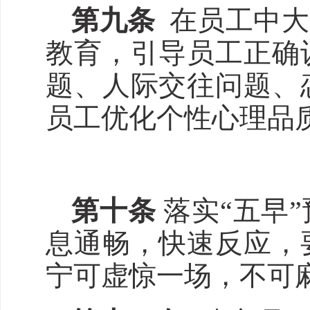
第
九
条
在员工中大
教育，引导员工正确
题、人际交往问题、
员工优化个性心理品
第十条
落实“五早
息通畅，快速反应，
宁可虚惊一场，不可