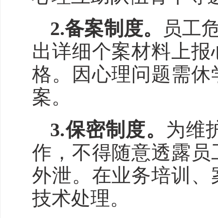
2.备案制度。
员工
出详细个案材料上报
格
。因心理问题需休
案。
3.保密制度。
为维
作，不得随意透露员
外泄。在业务培训、
技术处理。