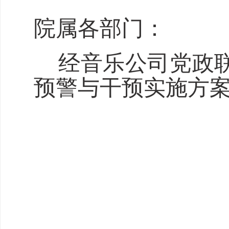
院
属各部门：
经音乐公司党政联
预警与干预实施方