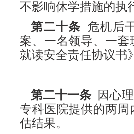
不影响休学措施的执
第二十条
危机后
案、一名领导、一套
就读安全责任协议书
第二十
一
条
因心理
专科医院提供的两周
估结果。