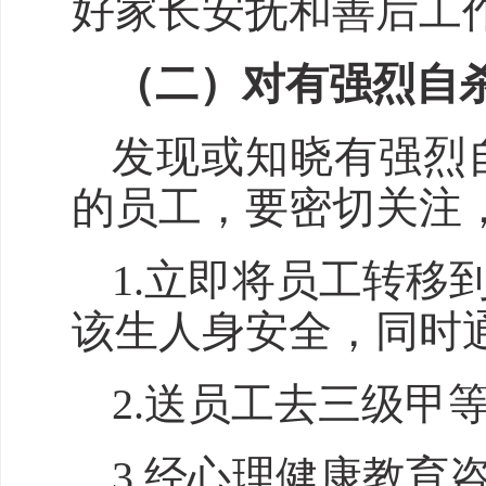
好家长安抚和善后工
（二）对有强烈自
发现或知晓有强烈
的员工，要密切关注
1.立即将员工转移
该生人身安全，同时
2.送员工去三级
3.经心理健康教