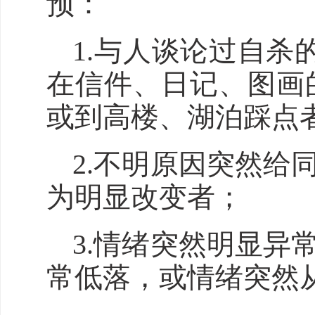
预：
1.与人谈论过自
在信件、日记、图画
或到高楼、湖泊踩点
2.不明原因突然
为明显改变者；
3.情绪突然明显
常低落，或情绪突然