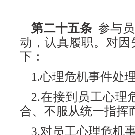
第二十
五
条
参与员
动，认真履职。对因
下：
1.心理危机事件处
2.在接到员工心
合、不服从统一指挥
3.对员工心理危