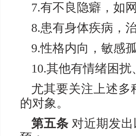
7.有不良隐癖，如
8.患有身体疾病，
9.性格内向，敏感
10.其他有情绪困
尤其要关注上述多
的对象。
第
五
条
对近期发出