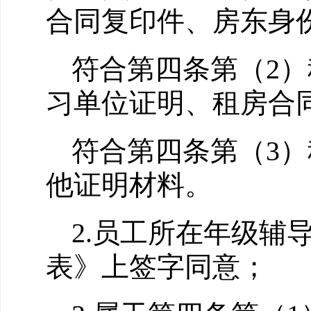
合同复印件、房东身
符合第四条第（
2
）
习单位证明、租房合
符合第四条第（
3
）
他证明材料。
2.员工所在
年级
辅
表》上签字同意；