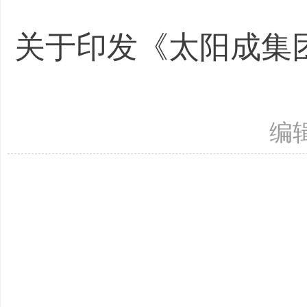
关于印发《太阳成集团
编辑