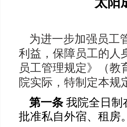
太阳成
为进一步加强员工
利益，保障员工的人
员工管理规定》（教育
院
实际，特制定本规
第一条
我
院
全日制
批准私自外宿、租房