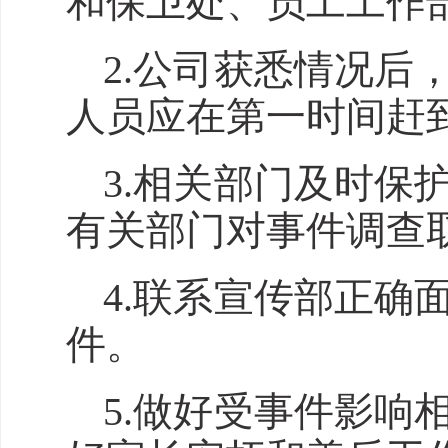
和保卫处、员工工作
2.公司获悉情况
人员应在第一时间赶
3.相关部门及时
有关部门对事件调查
4.联系宣传部正
件。
5.做好受事件影