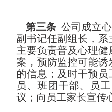
第三条
公司成立心
副书记任副组长，系
主要负责普及心理健
案，预防监控可能诱
的信息；及时干预员
员、班团干部、员工
议；向员工家长宣传