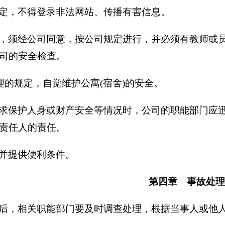
定，不得登录非法网站、传播有害信息。
，须经公司同意，按公司规定进行，并必须有教师或员
司的安全检查。
理的规定，自觉维护公寓(宿舍)的安全。
求保护人身或财产安全等情况时，公司的职能部门应迅
责任人的责任。
并提供便利条件。
第四章 事故处理
后，相关职能部门要及时调查处理，根据当事人或他人