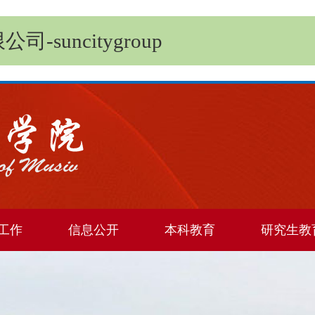
-suncitygroup
工作
信息公开
本科教育
研究生教