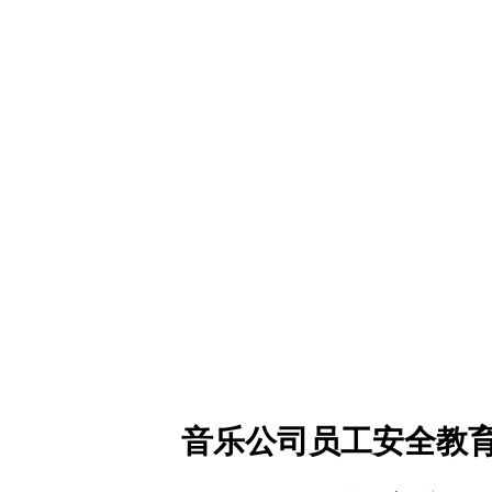
音乐
公司员工安全教