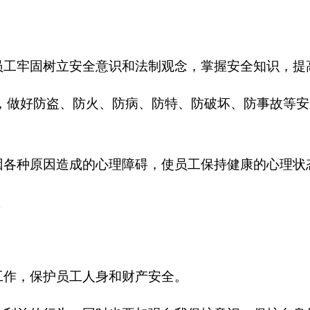
工牢固树立安全意识和法制观念，掌握安全知识，提
，做好防盗、防火、防病、防特、防破坏、防事故等安
各种原因造成的心理障碍，使员工保持健康的心理状
工作，保护员工人身和财产安全。