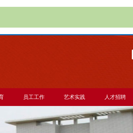
育
员工工作
艺术实践
人才招聘