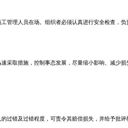
工管理人员在场。组织者必须认真进行安全检查，负
速采取措施，控制事态发展，尽量缩小影响、减少损
的过错及过错程度，可责令其赔偿损失，并给予批评