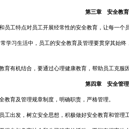
第
三
章 安全教育
和员工特点对员工开展经常性的安全教育，让每一个员
日常学习生活中，员工的安全教育及管理要贯穿其始终
教育有机结合，要通过心理健康教育，帮助员工克服因
第
四
章 安全管理
全教育及管理规章制度，明确职责，严格管理。
员工出发，树立安全思想，积极做好安全教育和管理