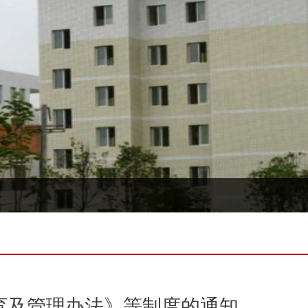
全教育及管理办法》等制度的通知