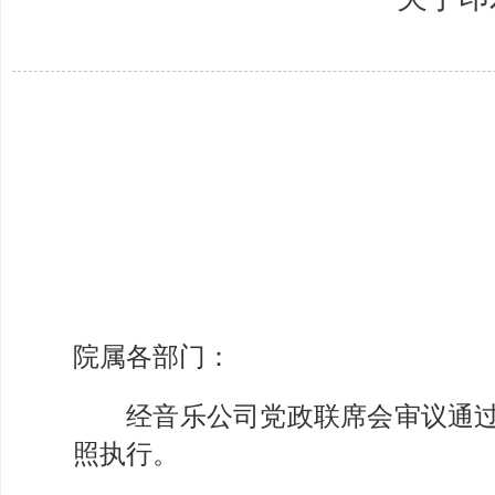
院
属各部门：
经音乐公司党政联席会审议通过
照执行。