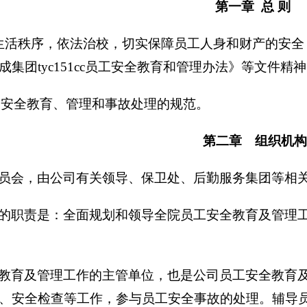
第一章
总 则
生活秩序，依法治校，切实保障员工人身和财产的安全
成集团tyc151cc员工安全教育和管理办法
》
等文件精神
间安全教育、管理和事故处理的规范。
第
二
章 组织机构
员会，由公司有关领导
、
保卫处、后勤服务集团等
相
的职责是：全面规划和领导全院员工安全教育及管理工
教育及管理工作的主管单位，也是公司员工安全教育
、安全检查等工作，参与员工安全事故的处理。辅导