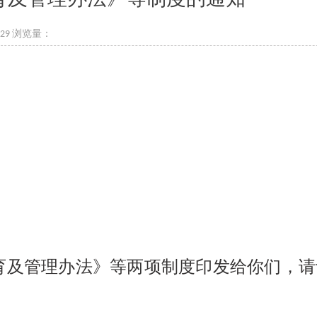
-29 浏览量：
全教育及管理办法》等两项制度印发给你们，