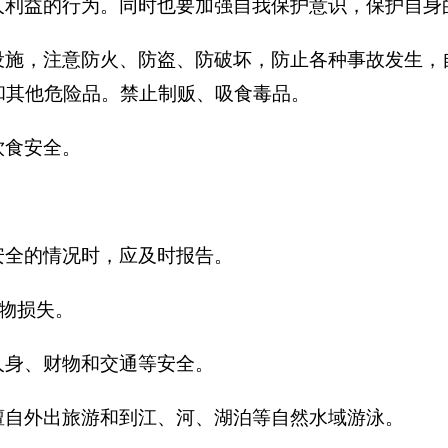
利益的行为。同时也要加强自我保护意识，保护自身
施，注意防火、防盗、防破坏，防止各种事故发生，
和其他危险品。禁止制贩、吸食毒品。
饮食安全。
：
安全的情况时，应及时报告。
财物损失。
人身、财物和交通等安全。
擅自外出旅游和到江、河、湖泊等自然水域游泳。