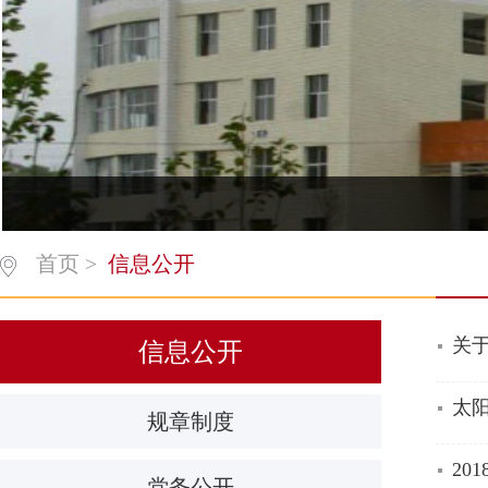
首页
>
信息公开
关
信息公开
太阳
规章制度
20
党务公开