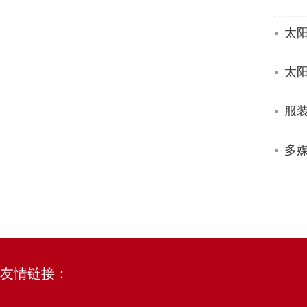
太阳
太阳
服
多
友情链接：