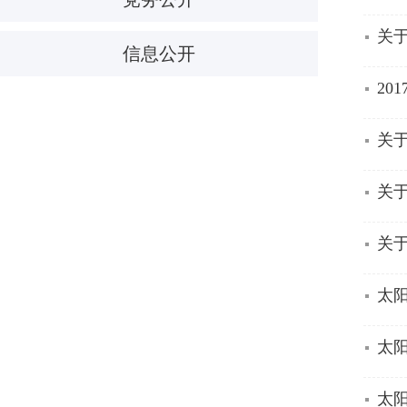
关
信息公开
20
关
关于
关于
太阳
太阳
太阳