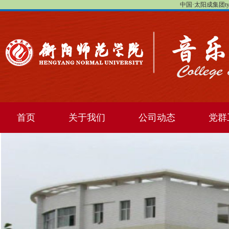
中国·太阳成集团tyc1
首页
关于我们
公司动态
党群