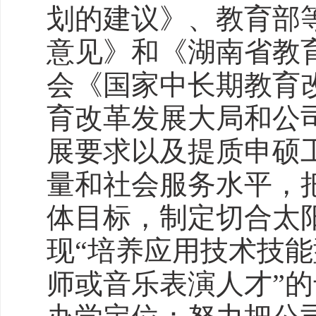
划的建议》、教育部
意见》和《湖南省教育
会《国家中长期教育
育改革发展大局和公
展要求以及提质申硕
量和社会服务水平，把
体目标，制定切合太阳
现“培养应用技术技
师或音乐表演人才”