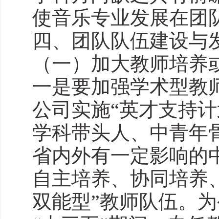
使音乐专业发展在团
四、团队队伍建设与
（一）加大教师培养
一是要加强学术型教
公司实施“英才支持计
学科带头人、中青年
省内外有一定影响的
自主培养、协同培养
双能型”教师队伍。