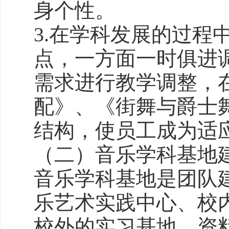
身个性。
3.在学科发展的过
点，一方面一时俱进
需求进行教学调整，
配》、《街舞与爵士
结构，使员工成为适
（二）音乐学科基地
音乐学科基地是团队
乐艺术实践中心、校
校外的实习基地、资