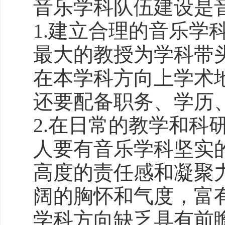
音乐学科队伍建设是
1.建立合理的音乐
最大的教授为学科带
在本学科方向上学术
还要配备职务、学历
2.在日常的教学和
人要有音乐学科坚实
高度的责任感和凝聚
阔的胸怀和气度，富
学科方向缺乏具有前