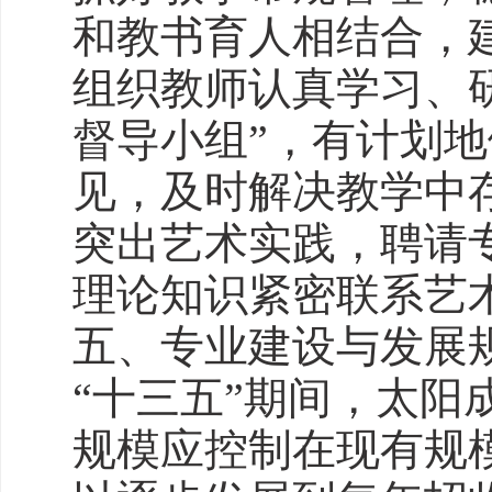
和教书育人相结合，
组织教师认真学习、
督导小组”，有计划
见，及时解决教学中
突出艺术实践，聘请
理论知识紧密联系艺
五、专业建设与发展
“十三五”期间，太阳
规模应控制在现有规模