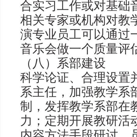
合实习工作或对基础
相关专家或机构对教
演专业员工可以通过
音乐会做一个质量评
（八）系部建设
科学论证、合理设置
系主任，加强教学系
制，发挥教学系部在
力；定期开展教研活
内容方法手段研讨、