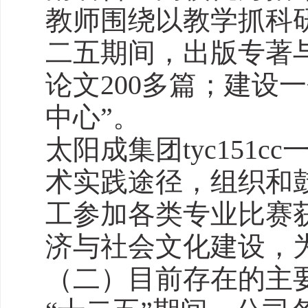
教师围绕以教学抓科
二五期间，出版专著与
论文200多篇；建设
中心”。
太阳成集团tyc15
术实践途径，组织和
工参加各类专业比赛获
济与社会文化建设，
（二）目前存在的主