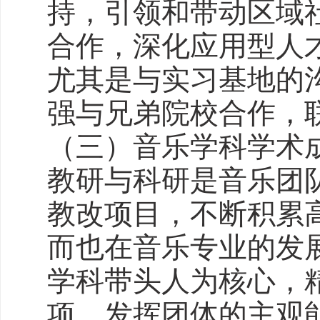
持，引领和带动区域
合作，深化应用型人
尤其是与实习基地的
强与兄弟院校合作，
（三）音乐学科学术
教研与科研是音乐团
教改项目，不断积累
而也在音乐专业的发
学科带头人为核心，
项，发挥团体的主观