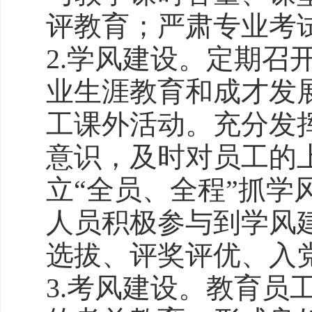
评教育；严肃专业考
2.学风建设。定期
业生涯教育和成才发
工课外活动。充分发
意识，及时对员工的
立“全员、全程”抓
人员积极参与到学风
选拔、评奖评优、入
3.考风建设。教育