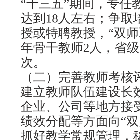
“十三五”期间，专任
达到18人左右；争取
授或特聘教授，“双师
年骨干教师2人，省级
次。
（二）完善教师考核
建立教师队伍建设长
企业、公司等地方接
绩效分配等方面向“双
抓好教学常规管理，