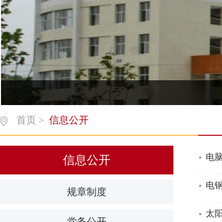
首页
>
信息公开
电
信息公开
电
规章制度
太阳
党务公开