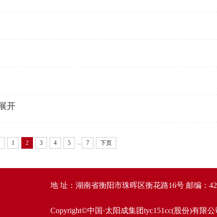
利展开
...
页
1
2
3
4
5
7
下页
地 址：湖南省衡阳市珠晖区衡花路16号 邮编：421
Copyright©中国·太阳成集团tyc151cc(股份)有限公司