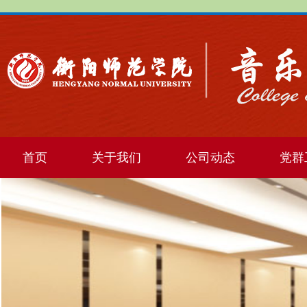
首页
关于我们
公司动态
党群