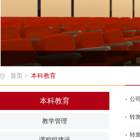
首页
>
本科教育
公司
本科教育
转发
教学管理
转发
课程组建设