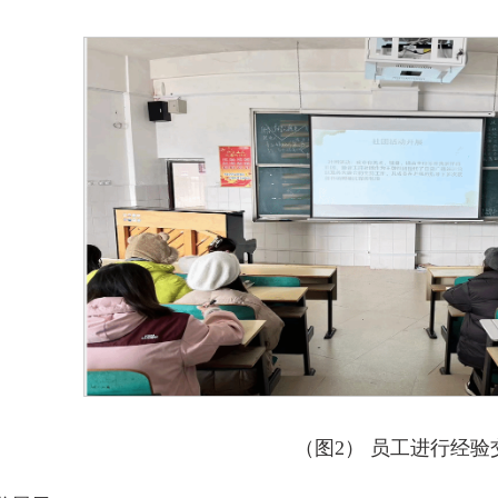
（图2） 员工进行经验