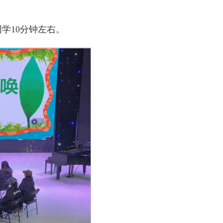
学10分钟左右。