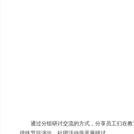
通过分组研讨交流的方式，分享员工们在教
排练节目演出、社团活动等开展研讨。