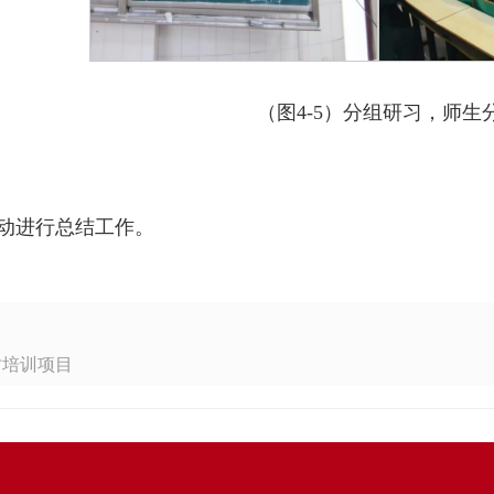
（图4-5）分组研习，师生
动进行总结工作。
才培训项目