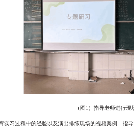
（图1）指导老师进行现
育实习过程中的经验以及演出排练现场的视频案例，指导