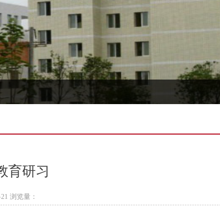
成教育研习
-21 浏览量：