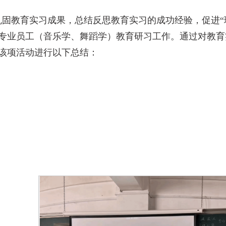
151cc为巩固教育实习成果，总结反思教育实习的成功经验
师范专业员工（音乐学、舞蹈学）教育研习工作。通过对教
该项活动进行以下总结：