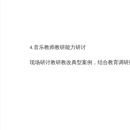
4.音乐教师教研能力研讨
现场研讨教研教改典型案例，结合教育调研