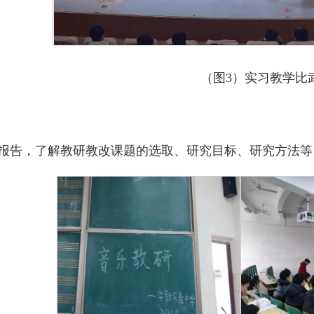
（图3）实习教学比
报告，了解教研教改课题的选取、研究目标、研究方法等