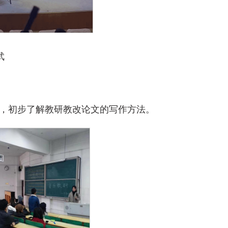
武
，初步了解教研教改论文的写作方法。