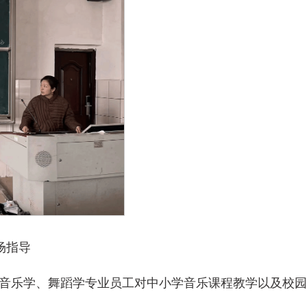
场指导
音乐学、舞蹈学专业员工对中小学音乐课程教学以及校园