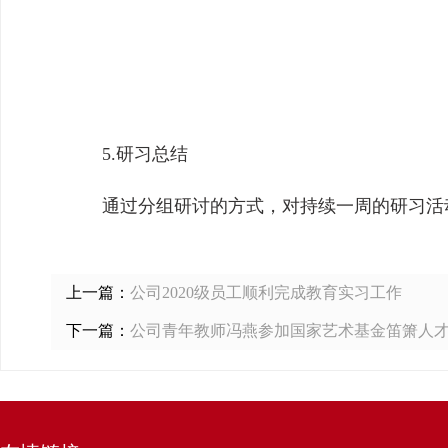
5.研习总结
通过分组研讨的方式，对持续一周的研习活
上一篇：
公司2020级员工顺利完成教育实习工作
下一篇：
公司青年教师冯燕参加国家艺术基金笛箫人