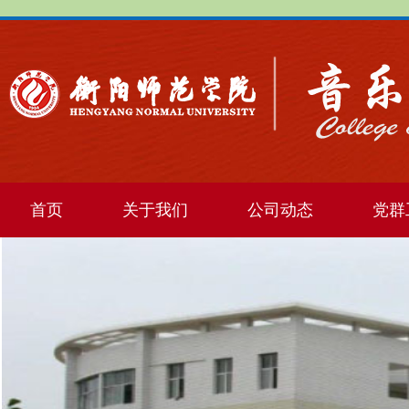
首页
关于我们
公司动态
党群