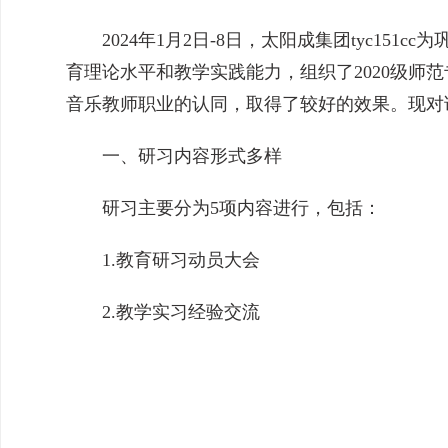
2024年1月2日-8日，太阳成集团tyc
育理论水平和教学实践能力，组织了2020级
音乐教师职业的认同，取得了较好的效果。现对
一、研习内容形式多样
研习主要分为5项内容进行，包括：
1.教育研习动员大会
2.教学实习经验交流