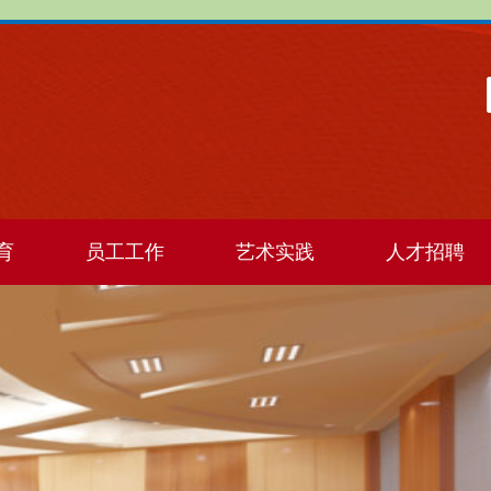
育
员工工作
艺术实践
人才招聘