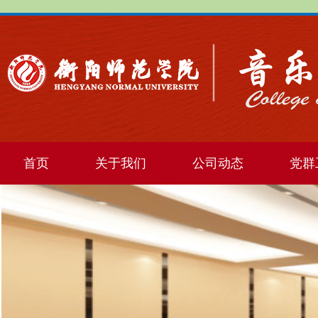
首页
关于我们
公司动态
党群