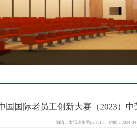
中国国际老员工创新大赛（2023）中
编辑：太阳成集团tyc151cc 时间：2024-04