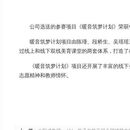
公司选送的参赛项目《暖音筑梦计划》荣获中
暖音筑梦计划项目由陈瑾、段桥生、吴瑶瑶
过线上和线下双线美育课堂的两套体系，打造了
《暖音筑梦计划》项目还开展了丰富的线下
志愿精神和教师情怀。