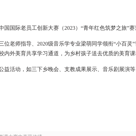
国国际老员工创新大赛（2023）“青年红色筑梦之旅”
三位老师指导、2020级音乐学专业梁萌同学领衔“小百
校内外美育共享学习通道，为乡村孩子送去优质的美育课
公益活动，如三下乡晚会、支教成果展示、音乐剧展演等，