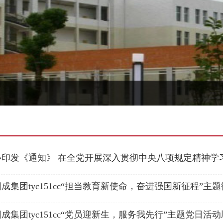
办印发《通知》 在全党开展深入贯彻中央八项规定精神学
成集团tyc151cc“担当教育新使命，奋进强国新征程”主
成集团tyc151cc“党员迎新生，服务我先行”主题党日活