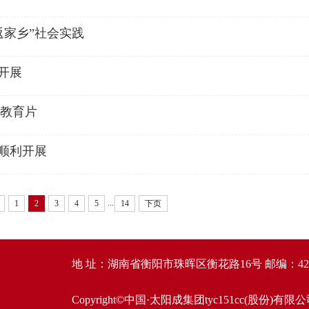
返家乡”社会实践
利开展
题教育片
课顺利开展
...
1
2
3
4
5
14
下页
地 址：湖南省衡阳市珠晖区衡花路16号 邮编：421
Copyright©中国·太阳成集团tyc151cc(股份)有限公司