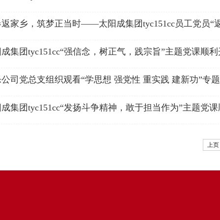
返家乡，筑梦正当时——太阳成集团tyc151cc员工党员“
成集团tyc151cc“强信念，树正气，践宗旨”主题党课顺
公司党总支组织观看“学思想 强党性 重实践 建新功”专
成集团tyc151cc“发扬斗争精神，敢于担当作为”主题党
上页