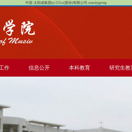
中国·太阳成集团tyc151cc(股份)有限公司-suncitygroup
工作
信息公开
本科教育
研究生教