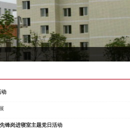
活动
展
党员先锋岗进寝室主题党日活动