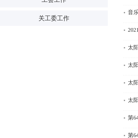
音
关工委工作
20
太阳
太阳
太阳
太阳
第6
第