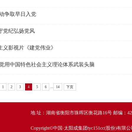
行动争取早日入党
守党纪弘扬党风
国主义影视片《建党伟业》
自觉用中国特色社会主义理论体系武装头脑
...
1
2
3
4
5
6
14
下页
地 址：湖南省衡阳市珠晖区衡花路16号 邮编：421
Copyright©中国·太阳成集团tyc151cc(股份)有限公司