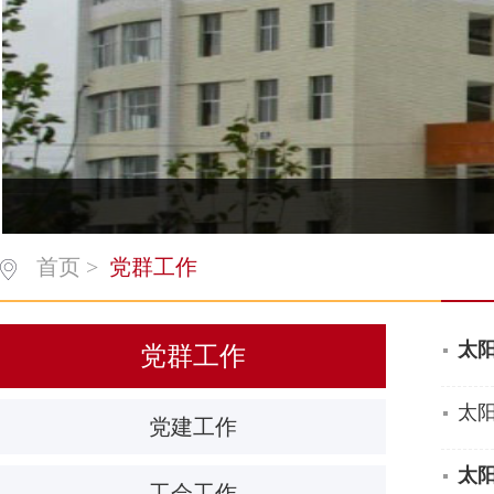
首页
>
党群工作
太阳
党群工作
太阳
党建工作
太阳
工会工作