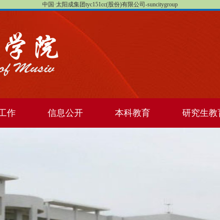
中国·太阳成集团tyc151cc(股份)有限公司-suncitygroup
工作
信息公开
本科教育
研究生教