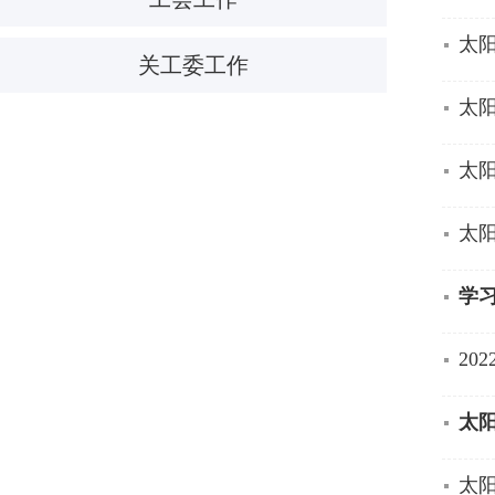
太阳
关工委工作
太阳
太阳
太阳
学习
20
太阳
太阳