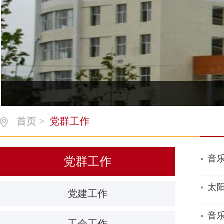
首页
>
党群工作
音
党群工作
太阳
党建工作
音
工会工作