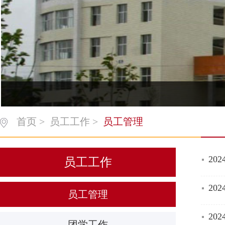
首页
>
员工工作
>
员工管理
20
员工工作
20
员工管理
20
团学工作