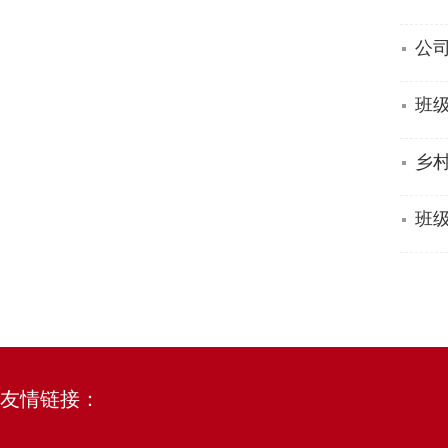
公司
班级
乡村
班级
友情链接：