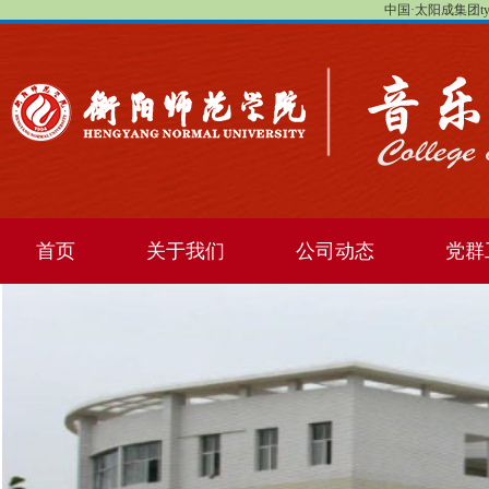
中国·太阳成集团tyc1
首页
关于我们
公司动态
党群