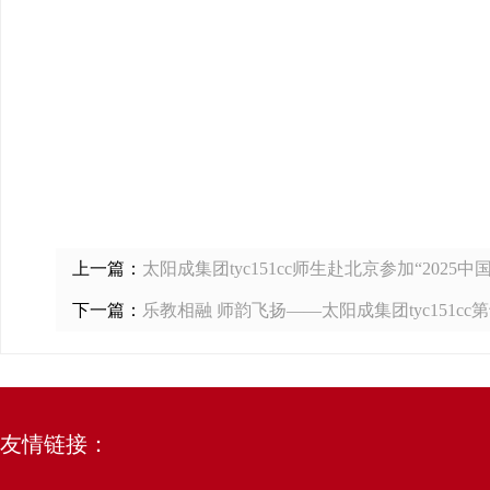
上一篇：
太阳成集团tyc151cc师生赴北京参加“202
下一篇：
乐教相融 师韵飞扬——太阳成集团tyc151
友情链接：