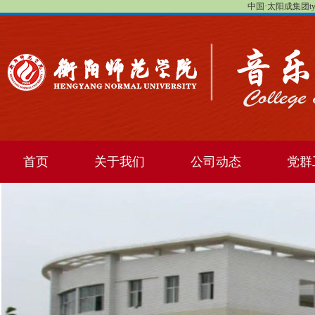
中国·太阳成集团tyc1
首页
关于我们
公司动态
党群