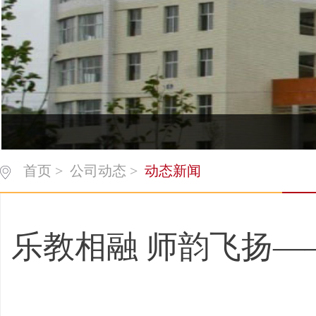
首页
>
公司动态
>
动态新闻
乐教相融 师韵飞扬——