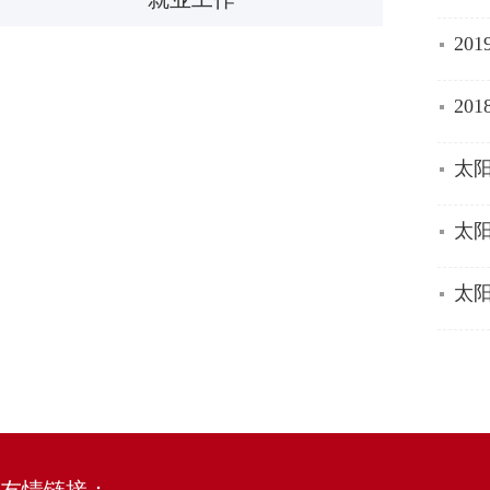
20
20
太阳
太阳
太阳