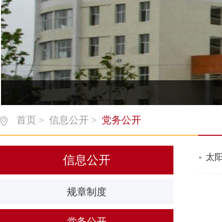
首页
>
信息公开
>
党务公开
太阳
信息公开
规章制度
党务公开