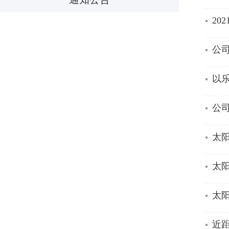
20
公
以乐
公
太阳
太阳
太阳
近距