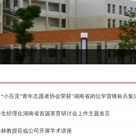
司“小百灵”青年志愿者协会荣获"湖南省岗位学雷锋标兵集
桥生经理在湖南省首届美育研讨会上作主题发言
修林教授莅临公司开展学术讲座