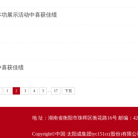
本功展示活动中喜获佳绩
中喜获佳绩
...
1
2
3
4
5
17
下页
地 址：湖南省衡阳市珠晖区衡花路16号 邮编：421
Copyright©中国·太阳成集团tyc151cc(股份)有限公司