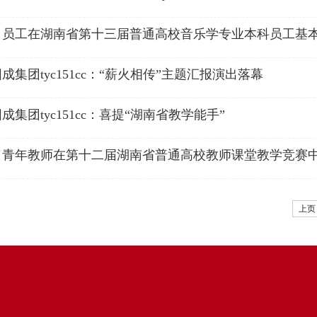
司员工在湖南省第十三届普通高校音乐学专业本科员工基
成集团tyc151cc：“薪火相传”主题汇报演出落幕
成集团tyc151cc：喜提“湖南省教学能手”
司青年教师在第十二届湖南省普通高校教师课堂教学竞赛
上页