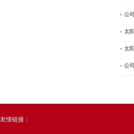
公
太阳
太阳
公
友情链接：