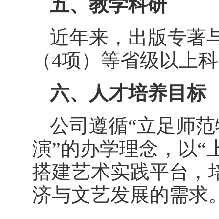
五、教学科研
近年来，出版专著与
（4项）等省级以上科
六、人才培养目标
公司遵循“立足师
演”的办学理念，以
搭建艺术实践平台，
济与文艺发展的需求