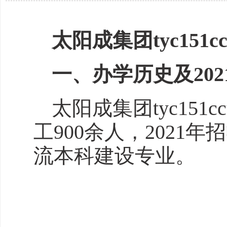
太阳成集团tyc151c
一、办学历史及20
太阳成集团tyc15
工900余人，202
流本科建设专业。