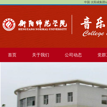
中国·太阳成集团tyc1
首页
关于我们
公司动态
党群