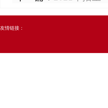
友情链接：