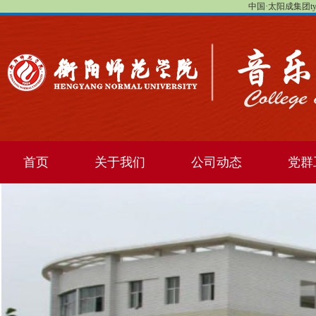
中国·太阳成集团tyc1
首页
关于我们
公司动态
党群