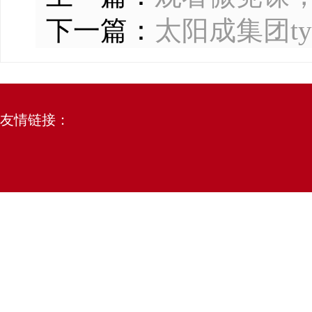
下一篇：
太阳成集团t
友情链接：