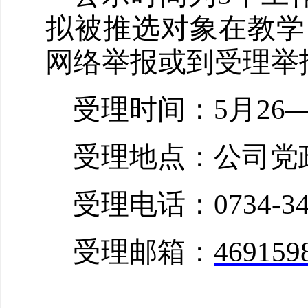
拟被推选对象在
教学
网络举报或到受理举
受理时间：5月26—
受理地点：公司党
受理电话：0734-34
受理邮箱：
469159