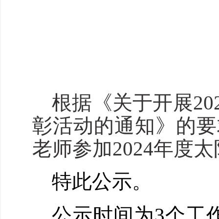
根据《关于开展20
彰活动的通知》的
要
老师参加
2024年度
太
特此公示。
公示时间为
3个工