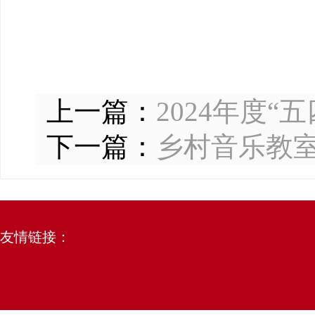
上一篇：
2024年度
下一篇：
乡村音乐教室
友情链接：