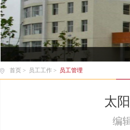
首页
>
员工工作
>
员工管理
太阳
编辑