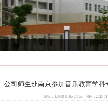
公司师生赴南京参加音乐教育学科
编辑：太阳成集团tyc151cc 时间：2025-11