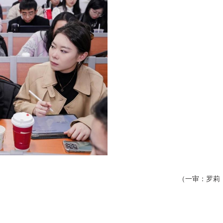
（
一审：罗莉