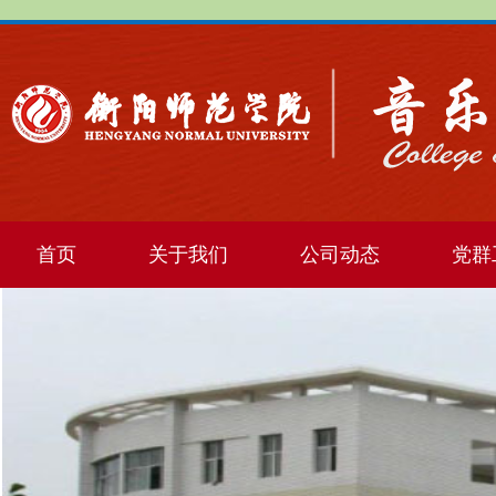
首页
关于我们
公司动态
党群