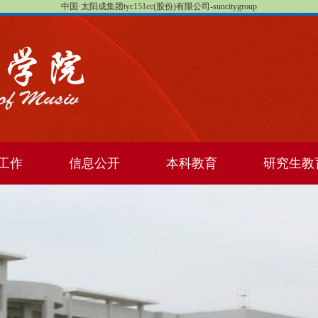
中国·太阳成集团tyc151cc(股份)有限公司-suncitygroup
工作
信息公开
本科教育
研究生教