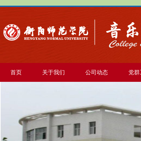
首页
关于我们
公司动态
党群