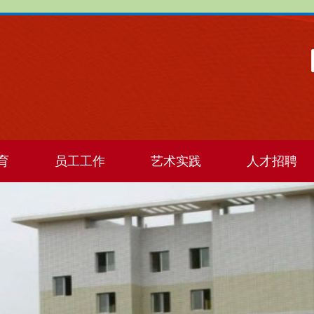
育
员工工作
艺术实践
人才招聘