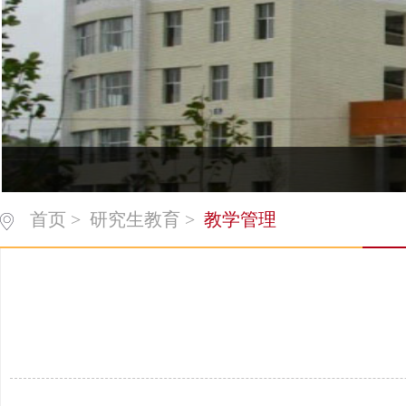
首页
>
研究生教育
>
教学管理