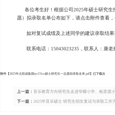
各位考生好！根据公司
2025
年硕士研究生
愿）拟录取名单公布如下，请点击附件查看，
如对复试成绩及上述同学的建议录取结果
联系电话：
15043023235
，联系人：康老
附件【
2025年太阳成集团tyc151cc硕士研究生一志愿拟录取名单.pdf
】已下载
次
上一篇：
音乐教育方向研究生走进华耀小学、柘里渡
下一篇：
2025年音乐硕士 研究生招生复试与录取工