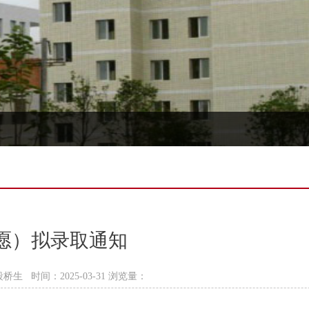
志愿）拟录取通知
生 时间：2025-03-31 浏览量：