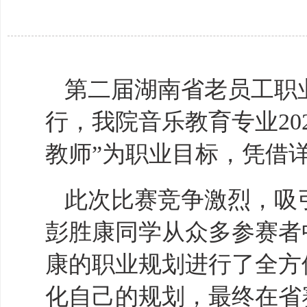
第二届湖南省老员工职
行，我
院
音乐教育专业
20
教师”为职业目标，凭借
此次比赛竞争激烈，吸
彭胜康
同学
从众多参赛者
康的职业规划进行了全方
化自己的规划，最终在省