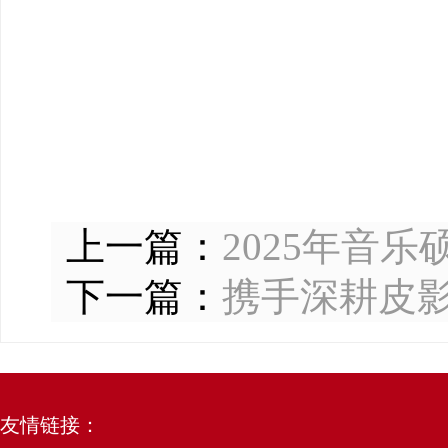
上一篇：
2025年音
下一篇：
携手深耕皮影
友情链接：