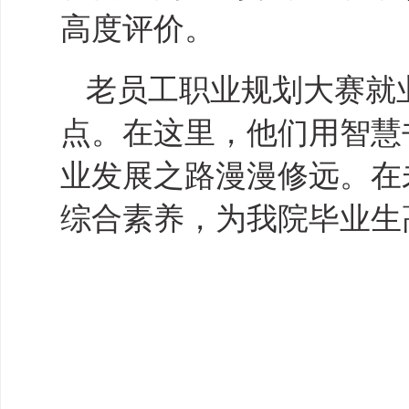
高度评价。
老员工职业规划大赛就
点。在这里，他们用智慧
业发展之路漫漫修远。在
综合素养，为我
院
毕业生