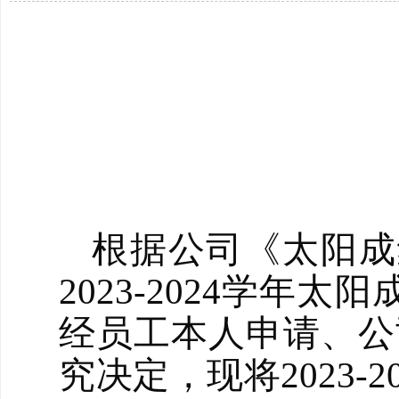
根据公司
《
太阳成
202
3-2024
学年太阳成
经员工本人申请、
公
究决定，现将
20
2
3
-2