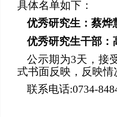
具体名单如下：
优秀研究生：蔡烨
优秀研究生干部：
公示期为
3
天，接
式书面反映，反映情
联系
电话
:
0734-848