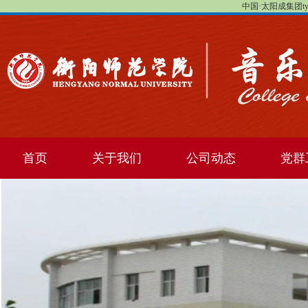
中国·太阳成集团tyc1
首页
关于我们
公司动态
党群