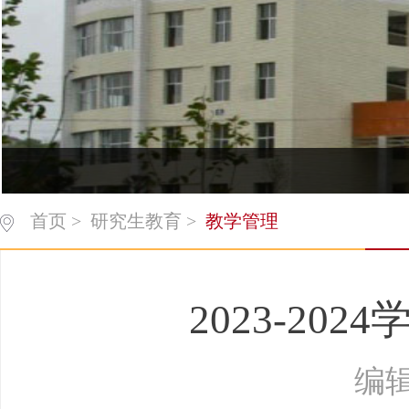
首页
>
研究生教育
>
教学管理
2023-2
编辑