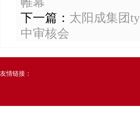
帷幕
下一篇：
太阳成集团ty
中审核会
友情链接：