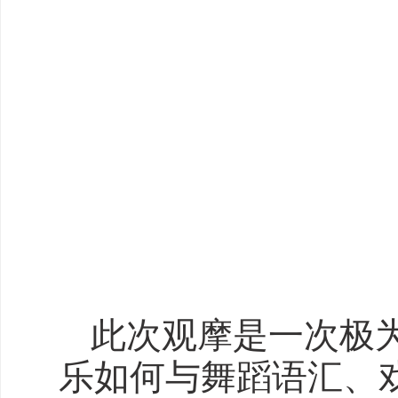
此次观摩是一次极
乐如何与舞蹈语汇、