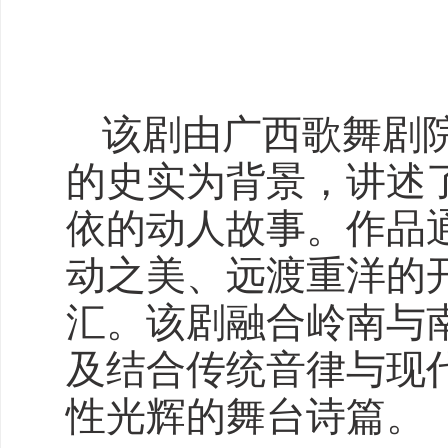
该剧由广西歌舞剧
的史实为背景，讲述
依的动人故事。作品通
动之美、远渡重洋的
汇。该剧融合岭南与
及结合传统音律与现
性光辉的舞台诗篇。