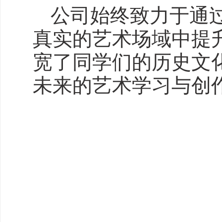
公司始终致力于通
真实的艺术场域中提
宽了同学们的历史文
未来的艺术学习与创