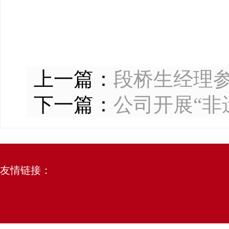
上一篇：
段桥生经理
下一篇：
公司开展“非
友情链接：