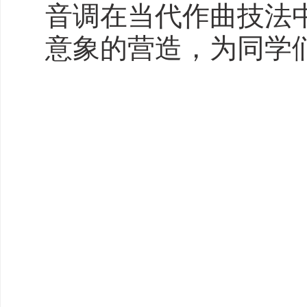
音调在当代作曲技法
意象的营造，为同学