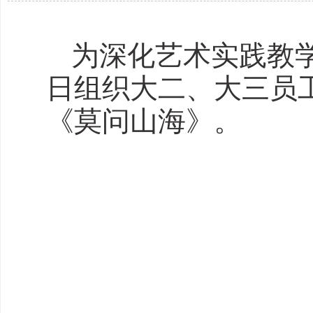
为深化艺术实践教学
日组织大二、大三员
《莫问山海》。