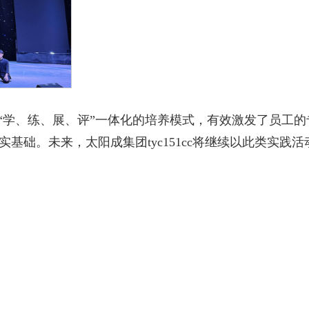
过 “学、练、展、评”一体化的培养模式，有效激发了员工
础。未来，太阳成集团tyc151cc将继续以此类实践