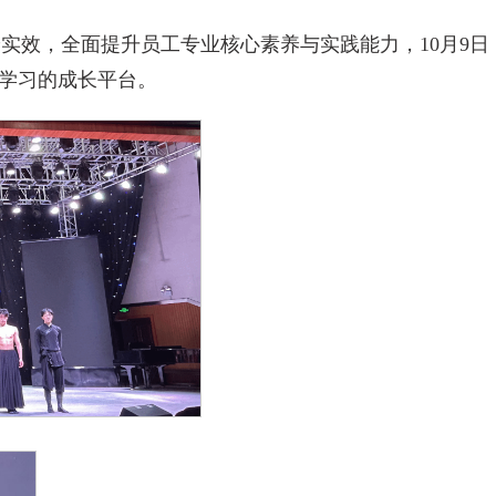
，全面提升员工专业核心素养与实践能力，10月9日，太阳
学习的成长平台。