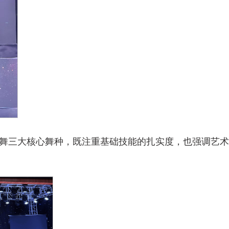
舞三大核心舞种，既注重基础技能的扎实度，也强调艺术