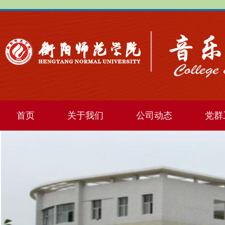
首页
关于我们
公司动态
党群