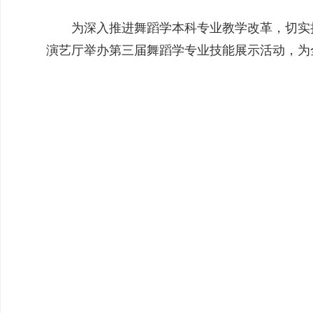
为深入推进舞蹈学本科专业教学改革，切实把 
演艺厅举办第三届舞蹈学专业技能展示活动，为