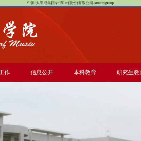
中国·太阳成集团tyc151cc(股份)有限公司-suncitygroup
工作
信息公开
本科教育
研究生教